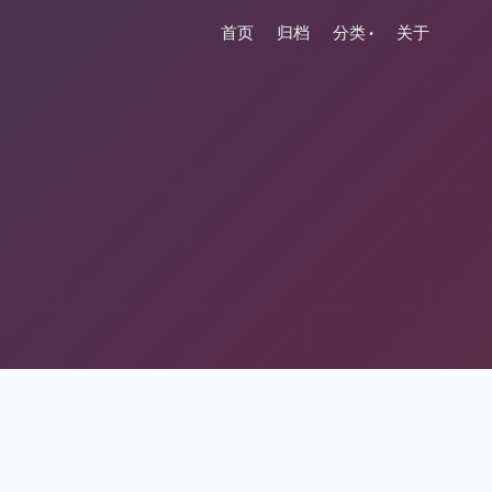
首页
归档
分类
关于