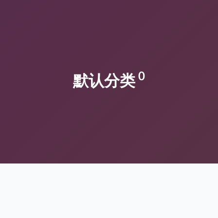
0
默认分类